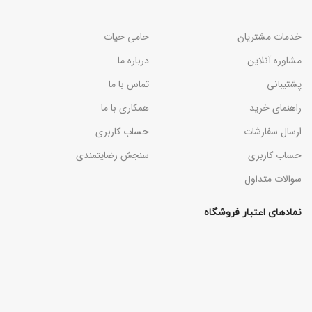
خدمات مشتریان
حامی حیات
مشاوره آنلاین
درباره ما
پشتیبانی
تماس با ما
راهنمای خرید
همکاری با ما
ارسال سفارشات
حساب کاربری
حساب کاربری
سنجش رضایتمندی
سوالات متداول
نمادهای اعتبار فروشگاه