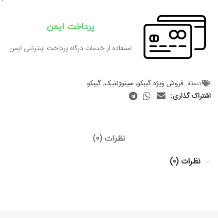
پرداخت ایمن
استفاده از خدمات درگاه پرداخت اینترنتی ایمن
دسته:
فروش ویژه گیبکو
,
سیتوژنتیک
,
گیبکو
اشتراک گذاری:
نظرات (0)
نظرات (0)