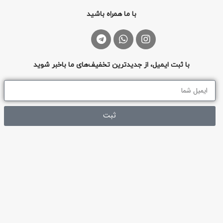
با ما همراه باشید
با ثبت ایمیل، از جدیدترین تخفیف‌های ما باخبر شوید
ثبت