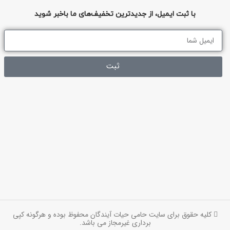
با ثبت ایمیل، از جدیدترین تخفیف‌های ما باخبر شوید
ثبت
کلیه حقوق برای سایت حامی حیات آیندگان محفوظ بوده و هرگونه کپی
برداری غیرمجاز می باشد.