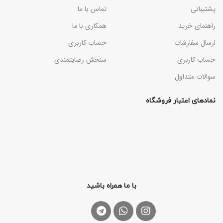
پشتیبانی
تماس با ما
راهنمای خرید
همکاری با ما
ارسال سفارشات
حساب کاربری
حساب کاربری
سنجش رضایتمندی
سوالات متداول
نمادهای اعتبار فروشگاه
با ما همراه باشید