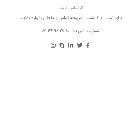
کارشناس فروش
برای تماس با کارشناس مربوطه تماس و داخلی را وارد نمایید.
021 44 96 29 80 -101:شماره تماس