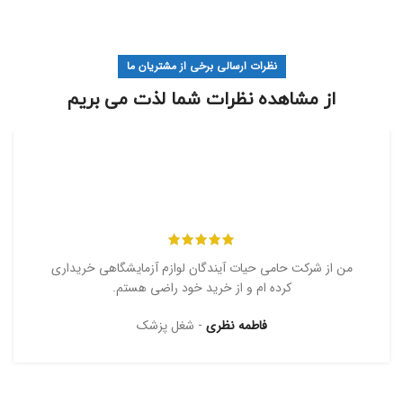
نظرات ارسالی برخی از مشتریان ما
از مشاهده نظرات شما لذت می بریم
من از شرکت حامی حیات آیندگان لوازم آزمایشگاهی خریداری
کرده ام و از خرید خود راضی هستم.
فاطمه نظری
شغل پزشک