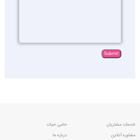
خدمات مشتریان
حامی حیات
مشاوره آنلاین
درباره ما