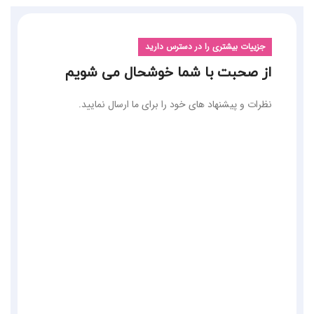
جزییات بیشتری را در دسترس دارید
از صحبت با شما خوشحال می شویم
نظرات و پیشنهاد های خود را برای ما ارسال نمایید.