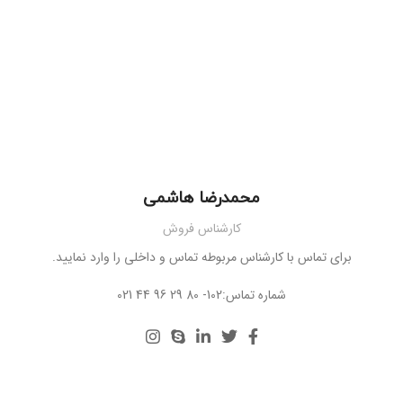
محمدرضا هاشمی
کارشناس فروش
برای تماس با کارشناس مربوطه تماس و داخلی را وارد نمایید.
021 44 96 29 80 -102:شماره تماس