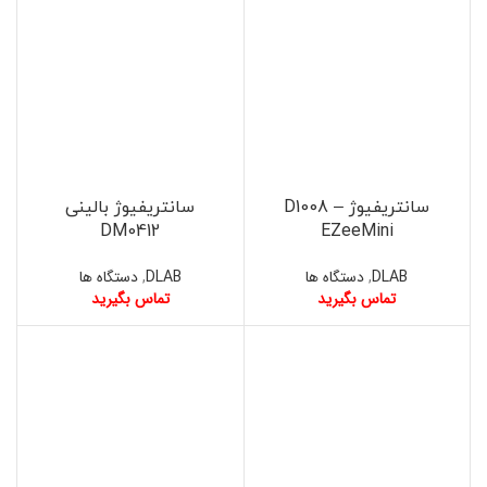
سانتریفیوژ – D1008
سانتریفیوژ بالینی
DM0412
EZeeMini
DLAB
,
دستگاه ها
DLAB
,
دستگاه ها
تماس بگیرید
تماس بگیرید