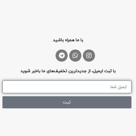
با ما همراه باشید
با ثبت ایمیل، از جدیدترین تخفیف‌های ما باخبر شوید
ثبت