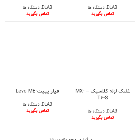
DLAB
,
دستگاه ها
DLAB
,
دستگاه ها
تماس بگیرید
تماس بگیرید
غلتک لوله کلاسیک – MX-
فیلر پیپت-Levo ME
T6-S
DLAB
,
دستگاه ها
تماس بگیرید
DLAB
,
دستگاه ها
تماس بگیرید
بارگذاری محصولات بیشتر