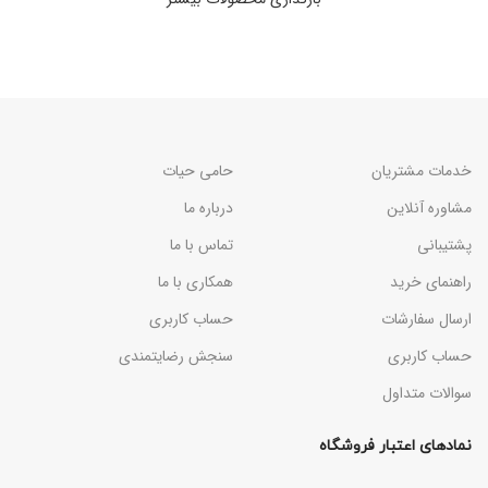
خدمات مشتریان
حامی حیات
مشاوره آنلاین
درباره ما
پشتیبانی
تماس با ما
راهنمای خرید
همکاری با ما
ارسال سفارشات
حساب کاربری
حساب کاربری
سنجش رضایتمندی
سوالات متداول
نمادهای اعتبار فروشگاه