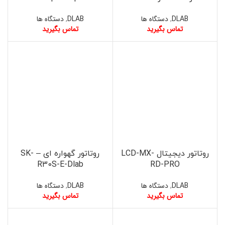
DLAB
,
دستگاه ها
DLAB
,
دستگاه ها
تماس بگیرید
تماس بگیرید
روتاتور دیجیتال LCD-MX-
روتاتور گهواره ای – SK-
R30S-E-Dlab
RD-PRO
DLAB
,
دستگاه ها
DLAB
,
دستگاه ها
تماس بگیرید
تماس بگیرید