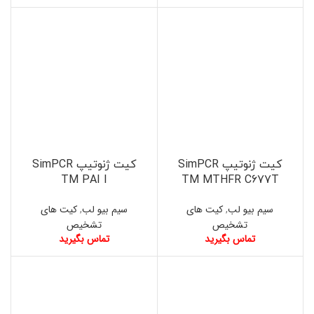
کیت ژنوتیپ SimPCR
کیت ژنوتیپ SimPCR
TM PAI I
TM MTHFR C677T
سیم بیو لب
,
کیت های
سیم بیو لب
,
کیت های
تشخیص
تشخیص
تماس بگیرید
تماس بگیرید