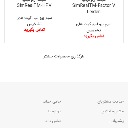
SimRealTM-HPV
SimRealTM-Factor V
Leiden
سیم بیو لب
,
کیت های
سیم بیو لب
,
کیت های
تشخیص
تماس بگیرید
تشخیص
تماس بگیرید
بارگذاری محصولات بیشتر
خدمات مشتریان
حامی حیات
مشاوره آنلاین
درباره ما
پشتیبانی
تماس با ما