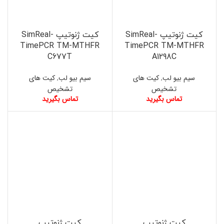
کیت ژنوتیپ SimReal-
کیت ژنوتیپ SimReal-
TimePCR TM-MTHFR
TimePCR TM-MTHFR
C677T
A1298C
سیم بیو لب
,
کیت های
سیم بیو لب
,
کیت های
تشخیص
تشخیص
تماس بگیرید
تماس بگیرید
کیت ژنوتیپ
کیت ژنوتیپ