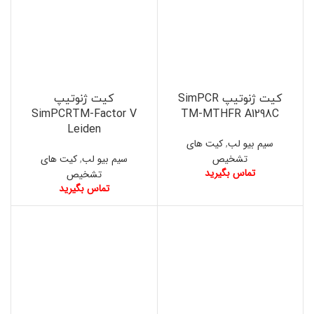
کیت ژنوتیپ SimPCR
کیت ژنوتیپ
SimPCRTM-Factor V
TM-MTHFR A1298C
Leiden
سیم بیو لب
,
کیت های
تشخیص
سیم بیو لب
,
کیت های
تماس بگیرید
تشخیص
تماس بگیرید