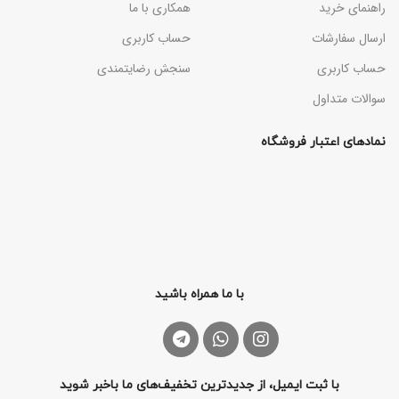
راهنمای خرید
همکاری با ما
ارسال سفارشات
حساب کاربری
حساب کاربری
سنجش رضایتمندی
سوالات متداول
نمادهای اعتبار فروشگاه
با ما همراه باشید
با ثبت ایمیل، از جدیدترین تخفیف‌های ما باخبر شوید