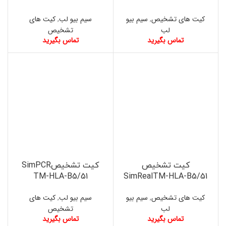
کیت های تشخیص
,
سیم بیو
سیم بیو لب
,
کیت های
لب
تشخیص
تماس بگیرید
تماس بگیرید
کیت تشخیص
کیت تشخیصSimPCR
TM-HLA-B5/51
SimRealTM-HLA-B5/51
کیت های تشخیص
,
سیم بیو
سیم بیو لب
,
کیت های
لب
تشخیص
تماس بگیرید
تماس بگیرید