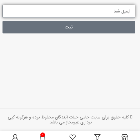
ثبت
کلیه حقوق برای سایت حامی حیات آیندگان محفوظ بوده و هرگونه کپی
برداری غیرمجاز می باشد.
0