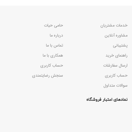
خدمات مشتریان
حامی حیات
مشاوره آنلاین
درباره ما
پشتیبانی
تماس با ما
راهنمای خرید
همکاری با ما
ارسال سفارشات
حساب کاربری
حساب کاربری
سنجش رضایتمندی
سوالات متداول
نمادهای اعتبار فروشگاه