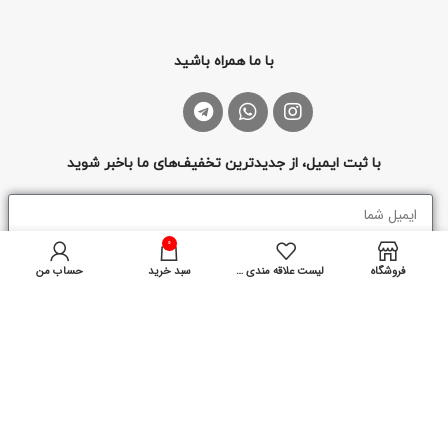
با ما همراه باشید
با ثبت ایمیل، از جدیدترین تخفیف‌های ما باخبر شوید
0
ثبت
فروشگاه
لیست علاقه مندی ها
سبد خرید
حساب من