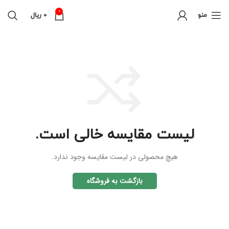
0
منو
0
ریال
لیست مقایسه خالی است.
هیچ محصولی در لیست مقایسه وجود ندارد.
بازگشت به فروشگاه