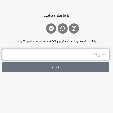
با ما همراه باشید
با ثبت ایمیل، از جدیدترین تخفیف‌های ما باخبر شوید
ثبت