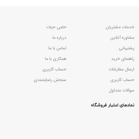
خدمات مشتریان
حامی حیات
مشاوره آنلاین
درباره ما
پشتیبانی
تماس با ما
راهنمای خرید
همکاری با ما
ارسال سفارشات
حساب کاربری
حساب کاربری
سنجش رضایتمندی
سوالات متداول
نمادهای اعتبار فروشگاه