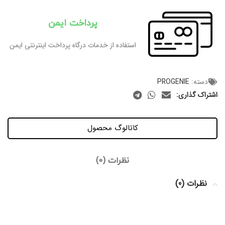
پرداخت ایمن
استفاده از خدمات درگاه پرداخت اینترنتی ایمن
دسته:
PROGENIE
اشتراک گذاری:
کاتالوگ محصول
نظرات (0)
نظرات (0)