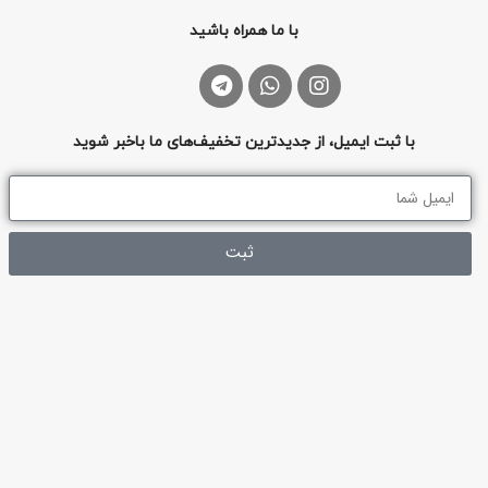
با ما همراه باشید
با ثبت ایمیل، از جدیدترین تخفیف‌های ما باخبر شوید
ثبت