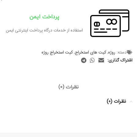
پرداخت ایمن
استفاده از خدمات درگاه پرداخت اینترنتی ایمن
دسته:
روژه
,
کیت های استخراج
,
کیت استخراج روژه
اشتراک گذاری:
نظرات (0)
نظرات (0)