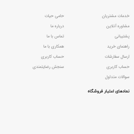
خدمات مشتریان
حامی حیات
مشاوره آنلاین
درباره ما
پشتیبانی
تماس با ما
راهنمای خرید
همکاری با ما
ارسال سفارشات
حساب کاربری
حساب کاربری
سنجش رضایتمندی
سوالات متداول
نمادهای اعتبار فروشگاه