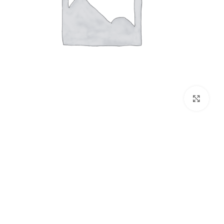
برای بزرگنمایی کلیک کنید