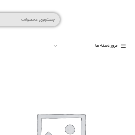
مرور دسته ها