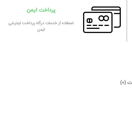
پرداخت ایمن
استفاده از خدمات درگاه پرداخت اینترنتی
ایمن
 (0)