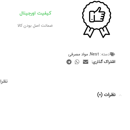
کیفیت اورجینال
ضمانت اصل بودن کالا
دسته:
Nest
,
مواد مصرفی
اشتراک گذاری:
نظرات
نظرات (0)