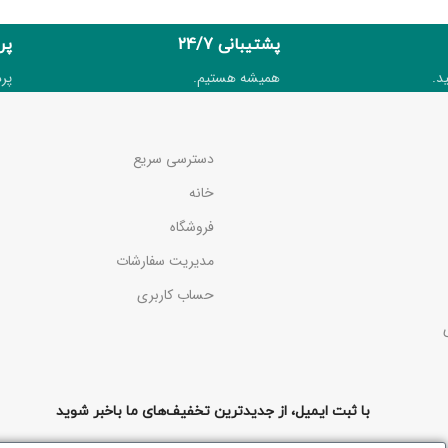
پشتیبانی 24/7
پر
د.
همیشه هستیم.
پر
دسترسی سریع
خانه
فروشگاه
مدیریت سفارشات
حساب کاربری
با ثبت ایمیل، از جدیدترین تخفیف‌های ما باخبر شوید