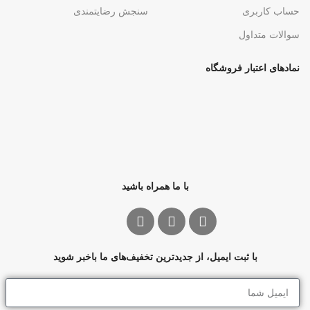
حساب کاربری
سنجش رضایتمندی
سوالات متداول
نمادهای اعتبار فروشگاه
با ما همراه باشید
با ثبت ایمیل، از جدیدترین تخفیف‌های ما باخبر شوید