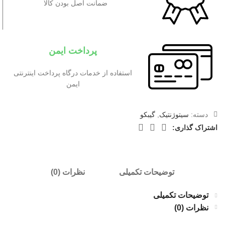
ضمانت اصل بودن کالا
پرداخت ایمن
استفاده از خدمات درگاه پرداخت اینترنتی
ایمن
دسته:
سیتوژنتیک
,
گیبکو
اشتراک گذاری:
توضیحات تکمیلی
نظرات (0)
توضیحات تکمیلی
نظرات (0)