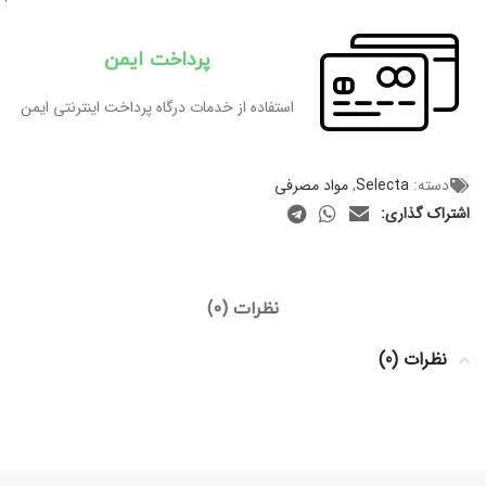
پرداخت ایمن
استفاده از خدمات درگاه پرداخت اینترنتی ایمن
دسته:
Selecta
,
مواد مصرفی
اشتراک گذاری:
نظرات (0)
نظرات (0)