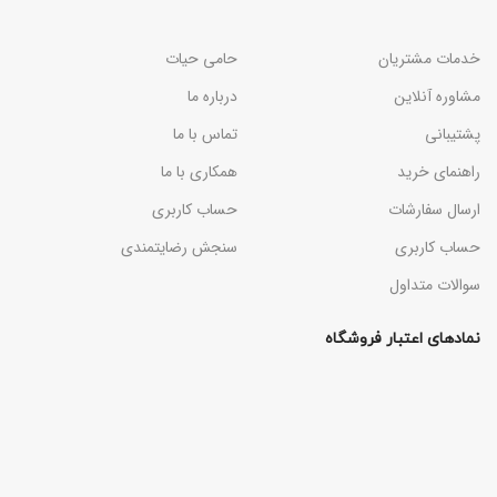
خدمات مشتریان
حامی حیات
مشاوره آنلاین
درباره ما
پشتیبانی
تماس با ما
راهنمای خرید
همکاری با ما
ارسال سفارشات
حساب کاربری
حساب کاربری
سنجش رضایتمندی
سوالات متداول
نمادهای اعتبار فروشگاه