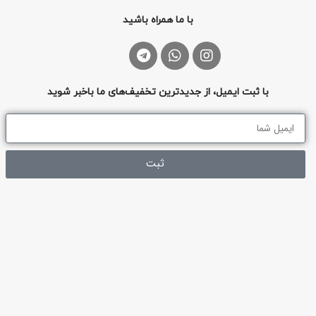
با ما همراه باشید
با ثبت ایمیل، از جدیدترین تخفیف‌های ما باخبر شوید
ثبت