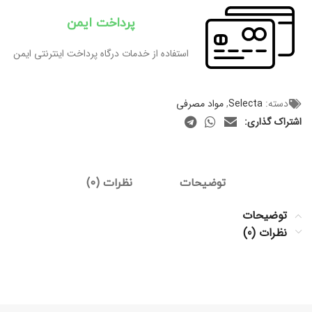
پرداخت ایمن
استفاده از خدمات درگاه پرداخت اینترنتی ایمن
دسته:
Selecta
,
مواد مصرفی
اشتراک گذاری:
توضیحات
نظرات (0)
توضیحات
نظرات (0)