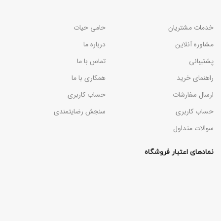
خدمات مشتریان
حامی حیات
مشاوره آنلاین
درباره ما
پشتیبانی
تماس با ما
راهنمای خرید
همکاری با ما
ارسال سفارشات
حساب کاربری
حساب کاربری
سنجش رضایتمندی
سوالات متداول
نمادهای اعتبار فروشگاه