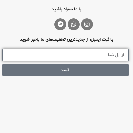
با ما همراه باشید
با ثبت ایمیل، از جدیدترین تخفیف‌های ما باخبر شوید
ثبت