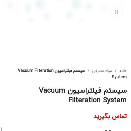
برای بزرگنمایی کلیک کنید
خانه
مواد مصرفی
سیستم فیلتراسیون Vacuum Filteration
System
سیستم فیلتراسیون Vacuum
Filteration System
تماس بگیرید