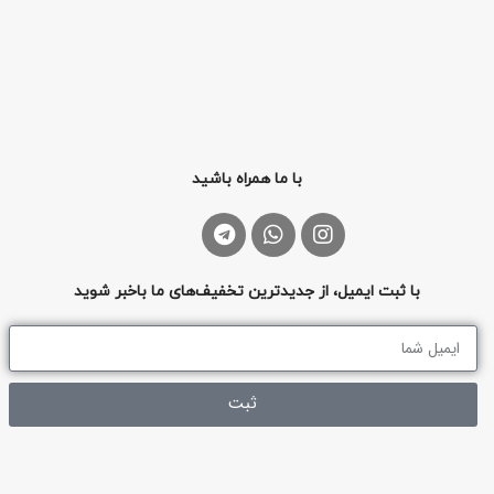
با ما همراه باشید
با ثبت ایمیل، از جدیدترین تخفیف‌های ما باخبر شوید
ثبت