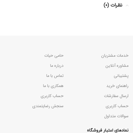
نظرات (0)
خدمات مشتریان
حامی حیات
مشاوره آنلاین
درباره ما
پشتیبانی
تماس با ما
راهنمای خرید
همکاری با ما
ارسال سفارشات
حساب کاربری
حساب کاربری
سنجش رضایتمندی
سوالات متداول
نمادهای اعتبار فروشگاه