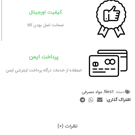
کیفیت اورجینال
ضمانت اصل بودن کالا
پرداخت ایمن
استفاده از خدمات درگاه پرداخت اینترنتی ایمن
دسته:
Nest
,
مواد مصرفی
اشتراک گذاری:
نظرات (0)