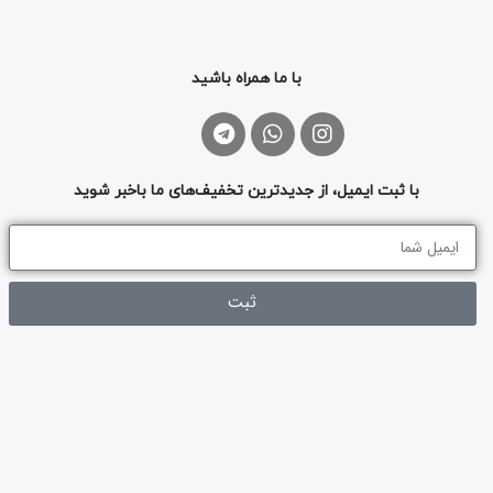
با ما همراه باشید
با ثبت ایمیل، از جدیدترین تخفیف‌های ما باخبر شوید
ثبت