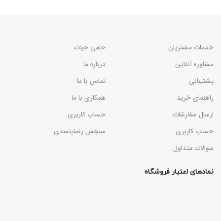
خدمات مشتریان
حامی حیات
مشاوره آنلاین
درباره ما
پشتیبانی
تماس با ما
راهنمای خرید
همکاری با ما
ارسال سفارشات
حساب کاربری
حساب کاربری
سنجش رضایتمندی
سوالات متداول
نمادهای اعتبار فروشگاه