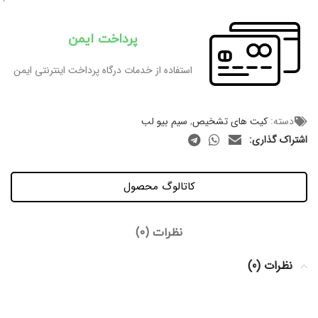
پرداخت ایمن
استفاده از خدمات درگاه پرداخت اینترنتی ایمن
دسته:
کیت های تشخیص
,
سیم بیو لب
اشتراک گذاری:
کاتالوگ محصول
نظرات (0)
نظرات (0)