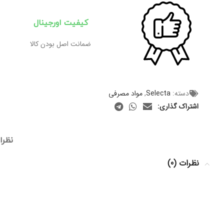
کیفیت اورجینال
ضمانت اصل بودن کالا
دسته:
Selecta
,
مواد مصرفی
اشتراک گذاری:
نظرات
نظرات (0)