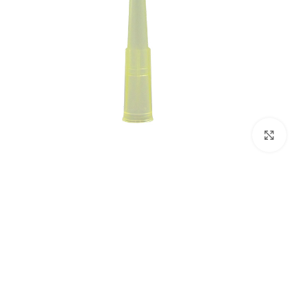
برای بزرگنمایی کلیک کنید