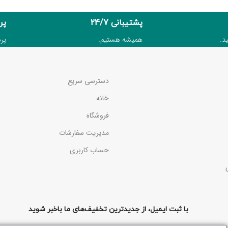
پشتیبانی 24/7
پر
د.
همیشه هستیم.
پر
دسترسی سریع
خانه
فروشگاه
مدیریت سفارشات
حساب کاربری
با ثبت ایمیل، از جدیدترین تخفیف‌های ما باخبر شوید