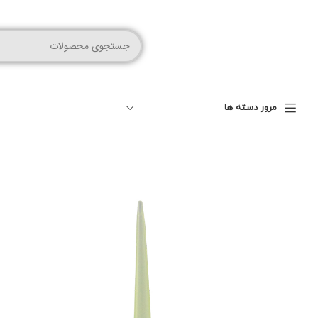
مرور دسته ها