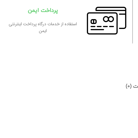
پرداخت ایمن
استفاده از خدمات درگاه پرداخت اینترنتی
ایمن
 (0)