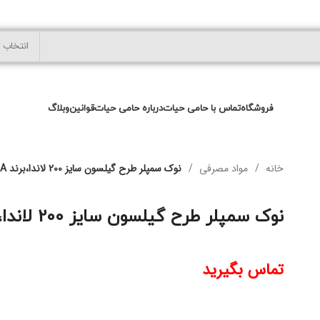
انتخاب 
فروشگاه
تماس با حامی حیات
درباره حامی حیات
قوانین
وبلاگ
خانه
مواد مصرفی
نوک سمپلر طرح گیلسون سایز 200 لاندا،برند SELECTA
نوک سمپلر طرح گیلسون سایز 200 لاندا،برند SELECTA
تماس بگیرید