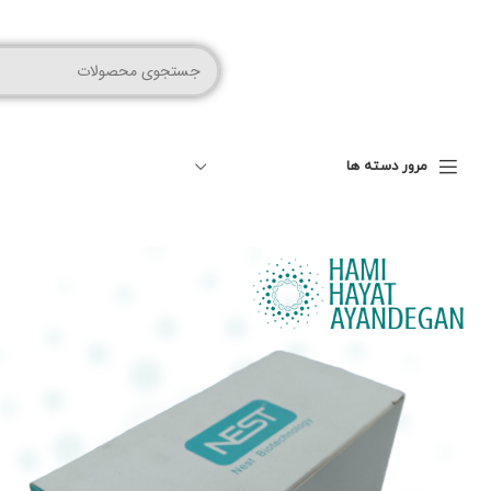
مرور دسته ها