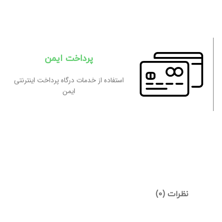
پرداخت ایمن
استفاده از خدمات درگاه پرداخت اینترنتی
ایمن
نظرات (0)