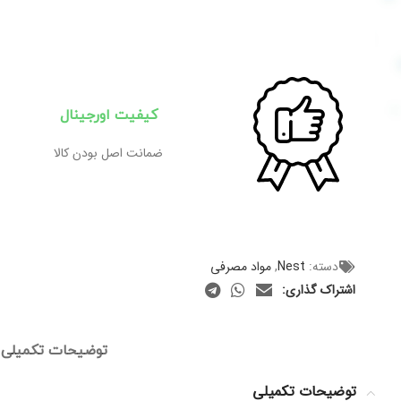
کیفیت اورجینال
ضمانت اصل بودن کالا
دسته:
Nest
,
مواد مصرفی
اشتراک گذاری:
توضیحات تکمیلی
توضیحات تکمیلی