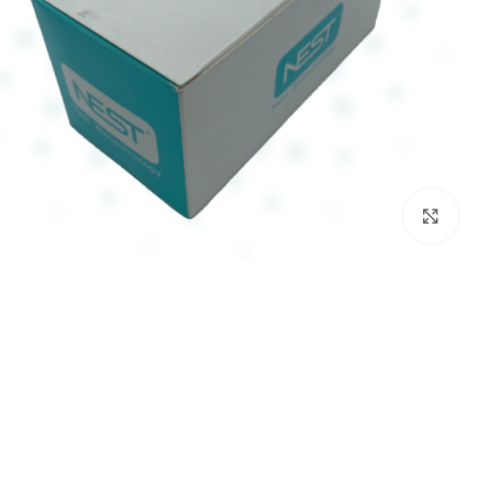
برای بزرگنمایی کلیک کنید