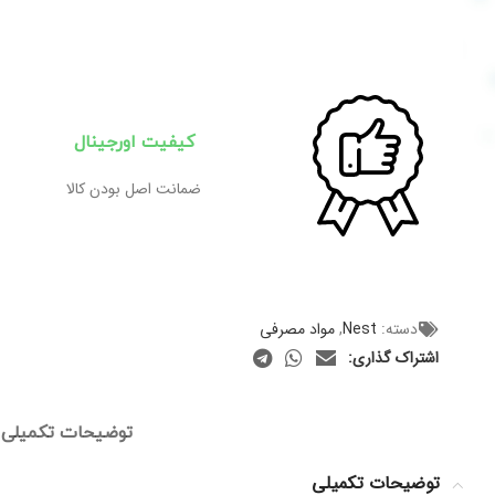
کیفیت اورجینال
ضمانت اصل بودن کالا
دسته:
Nest
,
مواد مصرفی
اشتراک گذاری:
توضیحات تکمیلی
توضیحات تکمیلی