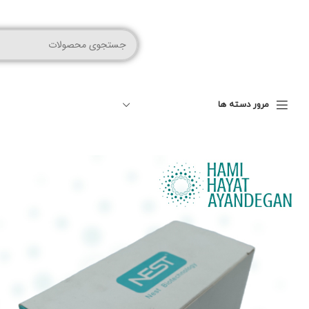
مرور دسته ها