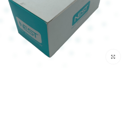
برای بزرگنمایی کلیک کنید