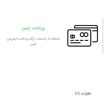
پرداخت ایمن
استفاده از خدمات درگاه پرداخت اینترنتی
ایمن
نظرات (0)